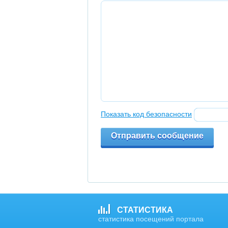
Показать код безопасности
Отправить сообщение
СТАТИСТИКА
статистика посещений портала