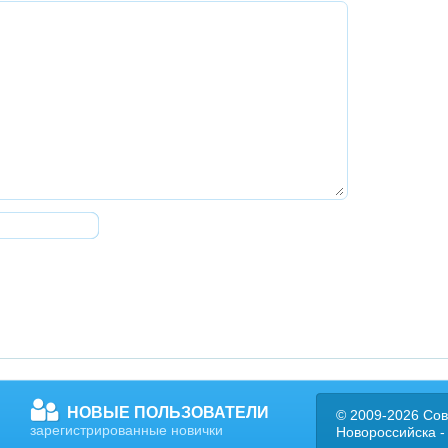
НОВЫЕ ПОЛЬЗОВАТЕЛИ
© 2009-2026 Сов
зарегистрированные новички
Новороссийска -