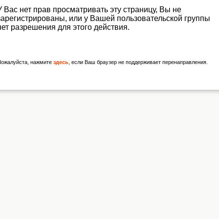
У Вас нет прав просматривать эту страницу, Вы не
зарегистрированы, или у Вашей пользовательской группы
нет разрешения для этого действия.
Пожалуйста, нажмите
здесь
, если Ваш браузер не поддерживает перенаправления.