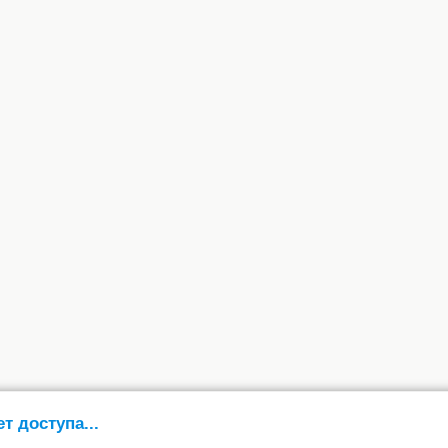
ет доступа...