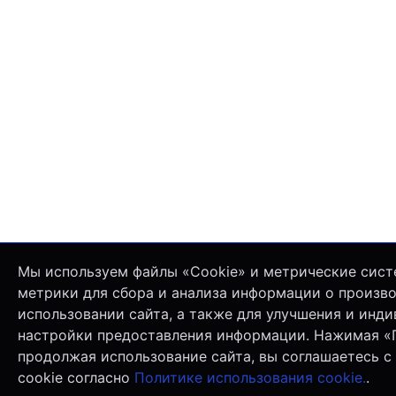
Мы используем файлы «Cookie» и метрические сист
метрики для сбора и анализа информации о произв
использовании сайта, а также для улучшения и инд
настройки предоставления информации. Нажимая «
продолжая использование сайта, вы соглашаетесь с
cookie согласно
Политике использования cookie.
.