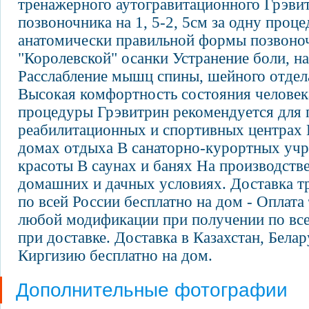
тренажерного аутогравитационного Грэвит
позвоночника на 1, 5-2, 5см за одну проц
анатомически правильной формы позвоно
"Королевской" осанки Устранение боли, н
Расслабление мышц спины, шейного отдел
Высокая комфортность состояния человек
процедуры Грэвитрин рекомендуется для
реабилитационных и спортивных центрах 
домах отдыха В санаторно-курортных учр
красоты В саунах и банях На производств
домашних и дачных условиях. Доставка т
по всей России бесплатно на дом - Оплата
любой модификации при получении по вс
при доставке. Доставка в Казахстан, Бела
Киргизию бесплатно на дом.
Дополнительные фотографии