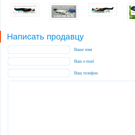
Написать продавцу
Ваше имя
Ваш e-mail
Ваш телефон