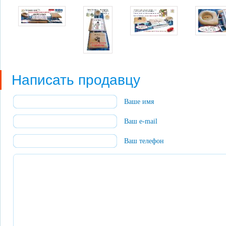
Написать продавцу
Ваше имя
Ваш e-mail
Ваш телефон