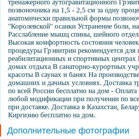
тренажерного аутогравитационного Грэвит
позвоночника на 1,5 - 2,5 см за одну про
анатомически правильной формы позвоно
"Королевской" осанки Устранение боли, н
Расслабление мышц спины, шейного отдел
Высокая комфортность состояния человек
процедуры Грэвитрин рекомендуется для
реабилитационных и спортивных центрах 
домах отдыха В санаторно-курортных учр
красоты В саунах и банях На производств
домашних и дачных условиях. Доставка т
по всей России бесплатно на дом - Оплата
любой модификации при получении по вс
при доставке. Доставка в Казахстан, Бела
Киргизию бесплатно на дом.
Дополнительные фотографии