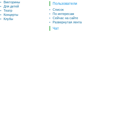
Викторины
Пользователи
Для детей
Список
Театр
По интересам
Концерты
Сейчас на сайте
Клубы
Развернутая лента
Чат