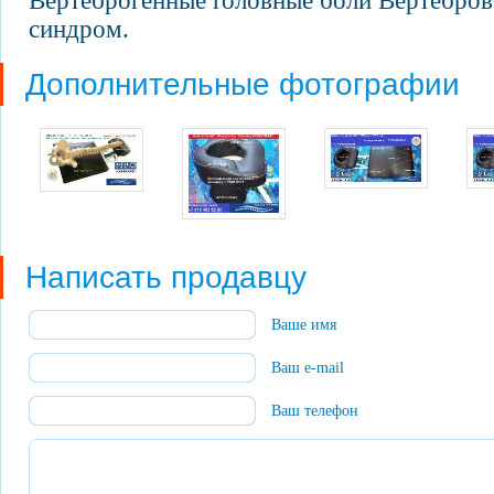
Вертеброгенные головные боли Вертебров
синдром.
Дополнительные фотографии
Написать продавцу
Ваше имя
Ваш e-mail
Ваш телефон